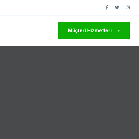
Müşteri Hizmetleri
+