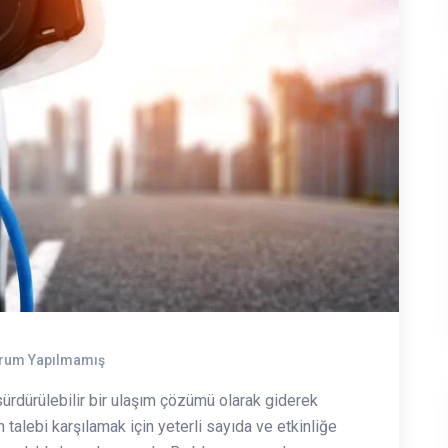
rum Yapılmamış
sürdürülebilir bir ulaşım çözümü olarak giderek
 talebi karşılamak için yeterli sayıda ve etkinliğe