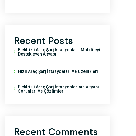
Recent Posts
Elektrikli Araç Şarj İstasyonları: Mobiliteyi
Destekleyen Altyapı
Hızlı Araç Şarj İstasyonları Ve Özellikleri
Elektrikli Araç Şarj İstasyonlarının Altyapı
Sorunları Ve Çözümleri
Recent Comments