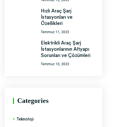
Temmuz 12, 2023
Hızlı Araç Şarj
İstasyonları ve
Özellikleri
Temmuz 11, 2023
Elektrikli Araç Şarj
İstasyonlarının Altyapı
Sorunları ve Çözümleri
Temmuz 10, 2023
Categories
Teknoloji