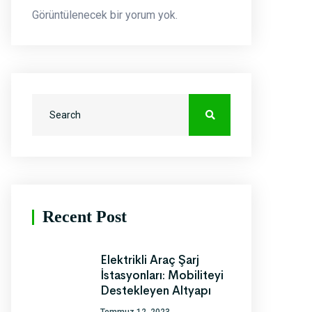
Görüntülenecek bir yorum yok.
Recent Post
Elektrikli Araç Şarj
İstasyonları: Mobiliteyi
Destekleyen Altyapı